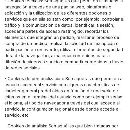
- Cookies técnicas: Son aquéllas que permiten al usuario la
navegación a través de una página web, plataforma o
aplicación y la utilización de las diferentes opciones o
servicios que en ella existan como, por ejemplo, controlar el
tráfico y la comunicación de datos, identificar la sesión,
acceder a partes de acceso restringido, recordar los
elementos que integran un pedido, realizar el proceso de
compra de un pedido, realizar la solicitud de inscripción o
participación en un evento, utilizar elementos de seguridad
durante la navegación, almacenar contenidos para la
difusión de videos o sonido o compartir contenidos a través
de redes sociales.
- Cookies de personalización: Son aquéllas que permiten al
usuario acceder al servicio con algunas características de
carácter general predefinidas en función de una serie de
criterios en el terminal del usuario como por ejemplo serian
el idioma, el tipo de navegador a través del cual accede al
servicio, la configuración regional desde donde accede al
servicio, etc.
- Cookies de análisis: Son aquéllas que bien tratadas por