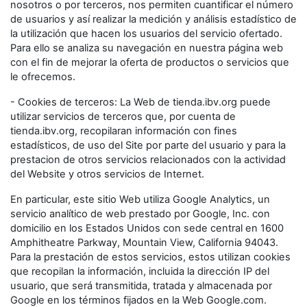
nosotros o por terceros, nos permiten cuantificar el número
de usuarios y así realizar la medición y análisis estadístico de
la utilización que hacen los usuarios del servicio ofertado.
Para ello se analiza su navegación en nuestra página web
con el fin de mejorar la oferta de productos o servicios que
le ofrecemos.
- Cookies de terceros: La Web de tienda.ibv.org puede
utilizar servicios de terceros que, por cuenta de
tienda.ibv.org, recopilaran información con fines
estadísticos, de uso del Site por parte del usuario y para la
prestacion de otros servicios relacionados con la actividad
del Website y otros servicios de Internet.
En particular, este sitio Web utiliza Google Analytics, un
servicio analítico de web prestado por Google, Inc. con
domicilio en los Estados Unidos con sede central en 1600
Amphitheatre Parkway, Mountain View, California 94043.
Para la prestación de estos servicios, estos utilizan cookies
que recopilan la información, incluida la dirección IP del
usuario, que será transmitida, tratada y almacenada por
Google en los términos fijados en la Web Google.com.