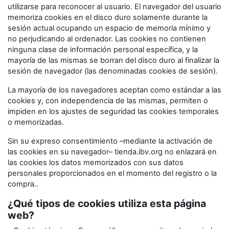
utilizarse para reconocer al usuario. El navegador del usuario
memoriza cookies en el disco duro solamente durante la
sesión actual ocupando un espacio de memoria mínimo y
no perjudicando al ordenador. Las cookies no contienen
ninguna clase de información personal específica, y la
mayoría de las mismas se borran del disco duro al finalizar la
sesión de navegador (las denominadas cookies de sesión).
La mayoría de los navegadores aceptan como estándar a las
cookies y, con independencia de las mismas, permiten o
impiden en los ajustes de seguridad las cookies temporales
o memorizadas.
Sin su expreso consentimiento –mediante la activación de
las cookies en su navegador– tienda.ibv.org no enlazará en
las cookies los datos memorizados con sus datos
personales proporcionados en el momento del registro o la
compra..
¿Qué tipos de cookies utiliza esta página
web?