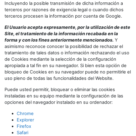
Incluyendo la posible transmisión de dicha información a
terceros por razones de exigencia legal o cuando dichos
terceros procesen la información por cuenta de Google.
El Usuario acepta expresamente, por la utilización de este
Site, el tratamiento de la información recabada en la
forma y con los fines anteriormente mencionados.
Y
asimismo reconoce conocer la posibilidad de rechazar el
tratamiento de tales datos o información rechazando el uso
de Cookies mediante la selección de la configuración
apropiada a tal fin en su navegador. Si bien esta opción de
bloqueo de Cookies en su navegador puede no permitirle el
uso pleno de todas las funcionalidades del Website.
Puede usted permitir, bloquear o eliminar las cookies
instaladas en su equipo mediante la configuración de las
opciones del navegador instalado en su ordenador:
Chrome
Explorer
Firefox
Safari