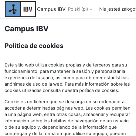
Przejdź do głównej zawartości
Campus IBV
Polski ‎(pl)‎
Nie jesteś zalog
Campus IBV
Política de cookies
Este sitio web utiliza cookies propias y de terceros para su
funcionamiento, para mantener la sesión y personalizar la
experiencia del usuario, así como para obtener estadísticas
anónimas de uso de la web. Para más información sobre las
cookies utilizadas consulta nuestra política de cookies.
Cookie es un fichero que se descarga en su ordenador al
acceder a determinadas páginas web. Las cookies permiten
a una página web, entre otras cosas, almacenar y recuperar
información sobre los hábitos de navegación de un usuario
o de su equipo y, dependiendo de la información que
contengan y de la forma en que utilice su equipo, pueden