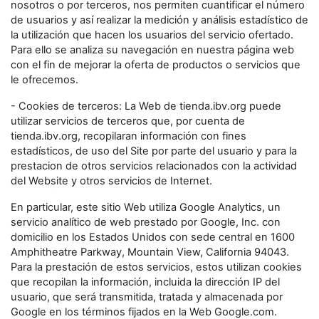
nosotros o por terceros, nos permiten cuantificar el número
de usuarios y así realizar la medición y análisis estadístico de
la utilización que hacen los usuarios del servicio ofertado.
Para ello se analiza su navegación en nuestra página web
con el fin de mejorar la oferta de productos o servicios que
le ofrecemos.
- Cookies de terceros: La Web de tienda.ibv.org puede
utilizar servicios de terceros que, por cuenta de
tienda.ibv.org, recopilaran información con fines
estadísticos, de uso del Site por parte del usuario y para la
prestacion de otros servicios relacionados con la actividad
del Website y otros servicios de Internet.
En particular, este sitio Web utiliza Google Analytics, un
servicio analítico de web prestado por Google, Inc. con
domicilio en los Estados Unidos con sede central en 1600
Amphitheatre Parkway, Mountain View, California 94043.
Para la prestación de estos servicios, estos utilizan cookies
que recopilan la información, incluida la dirección IP del
usuario, que será transmitida, tratada y almacenada por
Google en los términos fijados en la Web Google.com.