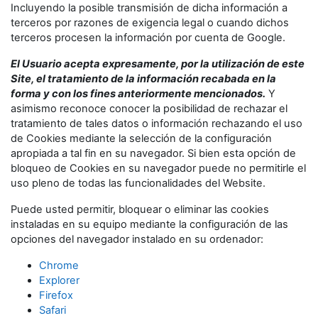
Incluyendo la posible transmisión de dicha información a
terceros por razones de exigencia legal o cuando dichos
terceros procesen la información por cuenta de Google.
El Usuario acepta expresamente, por la utilización de este
Site, el tratamiento de la información recabada en la
forma y con los fines anteriormente mencionados.
Y
asimismo reconoce conocer la posibilidad de rechazar el
tratamiento de tales datos o información rechazando el uso
de Cookies mediante la selección de la configuración
apropiada a tal fin en su navegador. Si bien esta opción de
bloqueo de Cookies en su navegador puede no permitirle el
uso pleno de todas las funcionalidades del Website.
Puede usted permitir, bloquear o eliminar las cookies
instaladas en su equipo mediante la configuración de las
opciones del navegador instalado en su ordenador:
Chrome
Explorer
Firefox
Safari