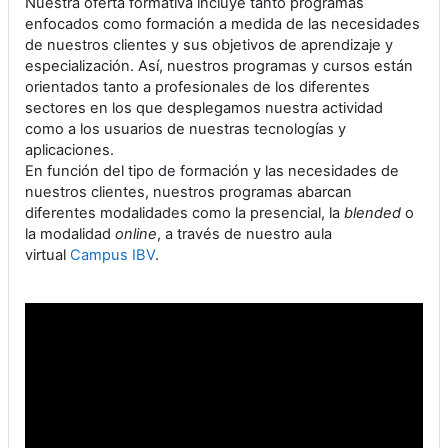
Nuestra oferta formativa incluye tanto programas
enfocados como formación a medida de las necesidades
de nuestros clientes y sus objetivos de aprendizaje y
especialización. Así, nuestros programas y cursos están
orientados tanto a profesionales de los diferentes
sectores en los que desplegamos nuestra actividad
como a los usuarios de nuestras tecnologías y
aplicaciones.
En función del tipo de formación y las necesidades de
nuestros clientes, nuestros programas abarcan
diferentes modalidades como la presencial, la
blended
o
la modalidad
online
, a través de nuestro aula
virtual
Campus IBV
.